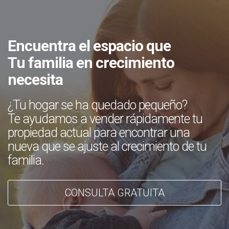
Encuentra el espacio que
Tu familia en crecimiento
necesita
¿Tu hogar se ha quedado pequeño?
Te ayudamos a vender rápidamente tu
propiedad actual para encontrar una
nueva que se ajuste al crecimiento de tu
familia.
CONSULTA GRATUITA