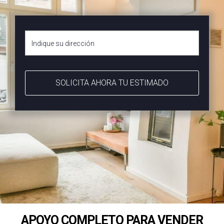
SOLICITA AHORA TU ESTIMADO
APOYO COMPLETO PARA VENDER