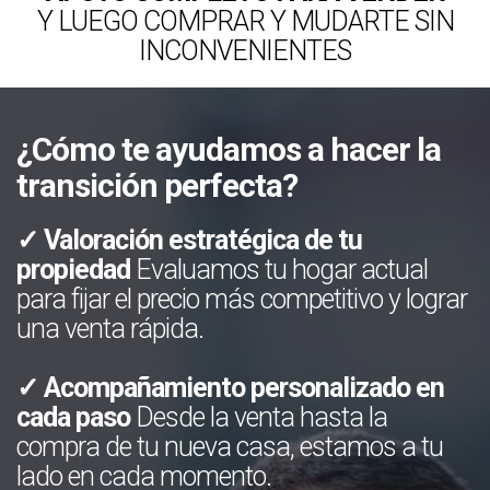
Y LUEGO COMPRAR Y MUDARTE SIN
INCONVENIENTES
¿Cómo te ayudamos a hacer la
transición perfecta?
✓ Valoración estratégica de tu
propiedad
Evaluamos tu hogar actual
para fijar el precio más competitivo y lograr
una venta rápida.
✓ Acompañamiento personalizado en
cada paso
Desde la venta hasta la
compra de tu nueva casa, estamos a tu
lado en cada momento.