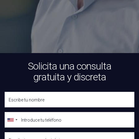
Solicita una consulta
gratuita y discreta