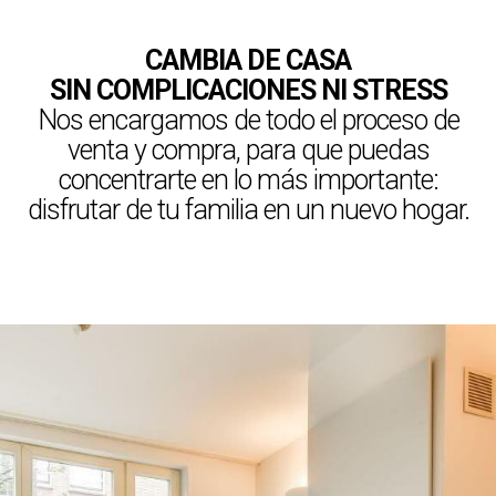
CAMBIA DE CASA
SIN COMPLICACIONES NI STRESS
Nos encargamos de todo el proceso de
venta y compra, para que puedas
concentrarte en lo más importante:
disfrutar de tu familia en un nuevo hogar.
MÁS INFORMACIÓN