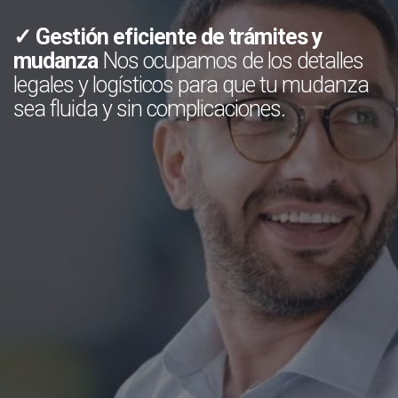
✓ Gestión eficiente de trámites y
mudanza
Nos ocupamos de los detalles
legales y logísticos para que tu mudanza
sea fluida y sin complicaciones.